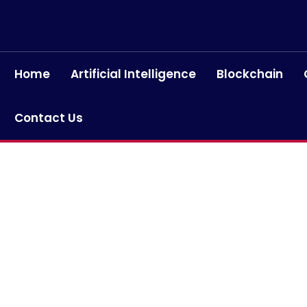
Home
Artificial Intelligence
Blockchain
Contact Us