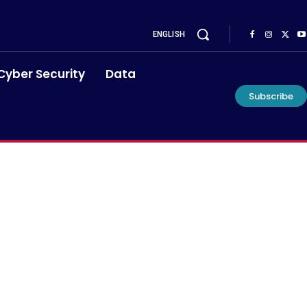
ENGLISH
Cyber Security
Data
Subscribe