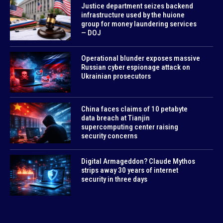
Justice department seizes backend
infrastructure used by the huione
group for money laundering services
— DOJ
Operational blunder exposes massive
Russian cyber espionage attack on
Ukrainian prosecutors
China faces claims of 10 petabyte
data breach at Tianjin
supercomputing center raising
security concerns
Digital Armageddon? Claude Mythos
strips away 30 years of internet
security in three days