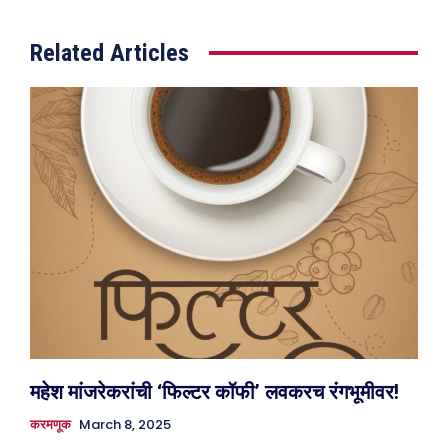
Related Articles
महेश मांजरेकरांची ‘फिल्टर कॉफी’ लवकरच रंगभूमीवर!
March 8, 2025
करमणूक