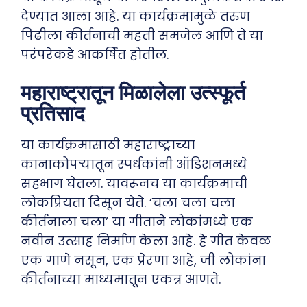
देण्यात आला आहे. या कार्यक्रमामुळे तरुण
पिढीला कीर्तनाची महती समजेल आणि ते या
परंपरेकडे आकर्षित होतील.
महाराष्ट्रातून मिळालेला उत्स्फूर्त
प्रतिसाद
या कार्यक्रमासाठी महाराष्ट्राच्या
कानाकोपऱ्यातून स्पर्धकांनी ऑडिशनमध्ये
सहभाग घेतला. यावरूनच या कार्यक्रमाची
लोकप्रियता दिसून येते. ‘चला चला चला
कीर्तनाला चला’ या गीताने लोकांमध्ये एक
नवीन उत्साह निर्माण केला आहे. हे गीत केवळ
एक गाणे नसून, एक प्रेरणा आहे, जी लोकांना
कीर्तनाच्या माध्यमातून एकत्र आणते.