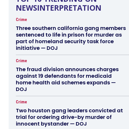
NEWSINTERPRETATION
Crime
Three southern california gang members
sentenced to life in prison for murder as
part of homeland security task force
initiative — DOJ
Crime
The fraud division announces charges
against 19 defendants for medicaid
home health aid schemes expands —
DOJ
Crime
Two houston gang leaders convicted at
trial for ordering drive-by murder of
innocent bystander — DOJ