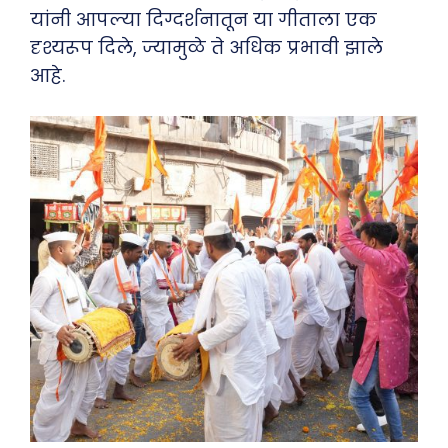
यांनी आपल्या दिग्दर्शनातून या गीताला एक
दृश्यरूप दिले, ज्यामुळे ते अधिक प्रभावी झाले
आहे.