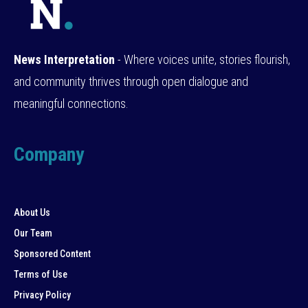
News Interpretation
- Where voices unite, stories flourish,
and community thrives through open dialogue and
meaningful connections.
Company
About Us
Our Team
Sponsored Content
Terms of Use
Privacy Policy