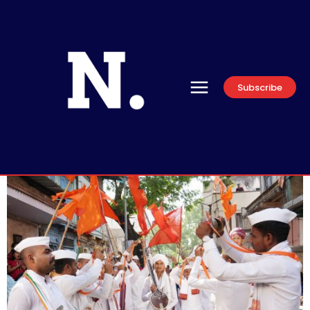
Subscribe