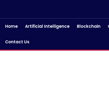
Home
Artificial Intelligence
Blockchain
Contact Us