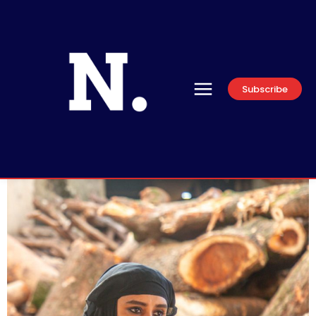
Subscribe