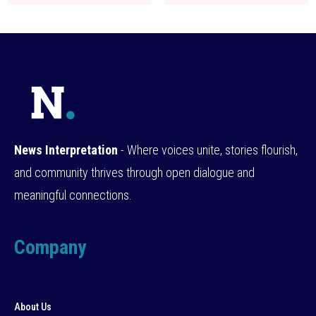
News Interpretation
- Where voices unite, stories flourish,
and community thrives through open dialogue and
meaningful connections.
Company
About Us