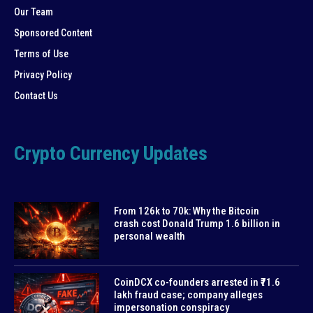
Our Team
Sponsored Content
Terms of Use
Privacy Policy
Contact Us
Crypto Currency Updates
From 126k to 70k: Why the Bitcoin
crash cost Donald Trump 1.6 billion in
personal wealth
CoinDCX co-founders arrested in ₹71.6
lakh fraud case; company alleges
impersonation conspiracy