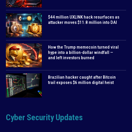
$44 million UXLINK hack resurfaces as
attacker moves $11.8 million into DAI
How the Trump memecoin turned viral
hype into a billion-dollar windfall —
and left investors burned
Brazilian hacker caught after Bitcoin
trail exposes $6 million digital heist
Cyber Security Updates