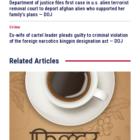
Department of justice files first case in u.s. alien terrorist
removal court to deport afghan alien who supported her
family’s plans — DOJ
Crime
Ex-wife of cartel leader pleads guilty to criminal violation
of the foreign narcotics kingpin designation act — DOJ
Related Articles