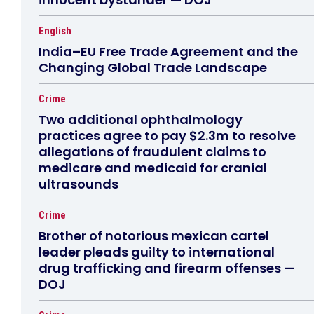
English
India–EU Free Trade Agreement and the
Changing Global Trade Landscape
Crime
Two additional ophthalmology
practices agree to pay $2.3m to resolve
allegations of fraudulent claims to
medicare and medicaid for cranial
ultrasounds
Crime
Brother of notorious mexican cartel
leader pleads guilty to international
drug trafficking and firearm offenses —
DOJ