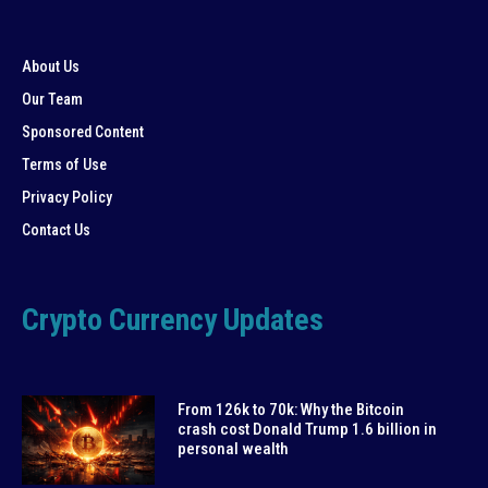
About Us
Our Team
Sponsored Content
Terms of Use
Privacy Policy
Contact Us
Crypto Currency Updates
From 126k to 70k: Why the Bitcoin
crash cost Donald Trump 1.6 billion in
personal wealth