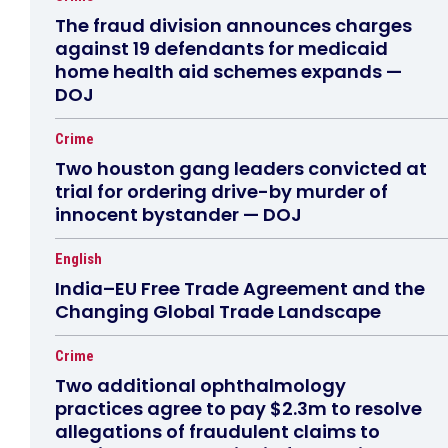
The fraud division announces charges
against 19 defendants for medicaid
home health aid schemes expands —
DOJ
Crime
Two houston gang leaders convicted at
trial for ordering drive-by murder of
innocent bystander — DOJ
English
India–EU Free Trade Agreement and the
Changing Global Trade Landscape
Crime
Two additional ophthalmology
practices agree to pay $2.3m to resolve
allegations of fraudulent claims to