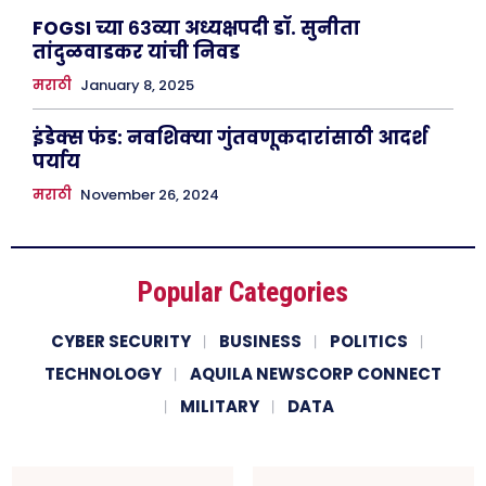
FOGSI च्या ६३व्या अध्यक्षपदी डॉ. सुनीता
तांदुळवाडकर यांची निवड
मराठी
January 8, 2025
इंडेक्स फंड: नवशिक्या गुंतवणूकदारांसाठी आदर्श
पर्याय
मराठी
November 26, 2024
Popular Categories
CYBER SECURITY
BUSINESS
POLITICS
TECHNOLOGY
AQUILA NEWSCORP CONNECT
MILITARY
DATA