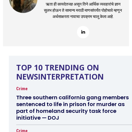
ऋता ही कायदेतज्ज्ञ असून तिने आर्थिक व्यवहारांचे ज्ञान
सुलभ होऊन ते सामान्य मराठी माणसांपर्यंत पोहोचावे म्हणून
अर्थसाक्षरता नावाचा उपक्रम चालू केला आहे.
TOP 10 TRENDING ON
NEWSINTERPRETATION
Crime
Three southern california gang members
sentenced to life in prison for murder as
part of homeland security task force
initiative — DOJ
Crime