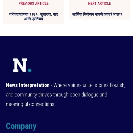
PREVIOUS ARTICLE
NEXT ARTICLE
गर्भपात कायदा १९७१ : सुधारणा, वाद
आर्थिक नियोजन म्हणजे काय रे भाऊ ?
आणि प्रतिवाद
News Interpretation
- Where voices unite, stories flourish,
and community thrives through open dialogue and
meaningful connections.
Company