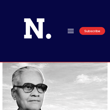
Subscribe