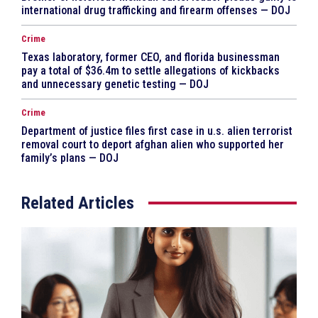
international drug trafficking and firearm offenses — DOJ
Crime
Texas laboratory, former CEO, and florida businessman
pay a total of $36.4m to settle allegations of kickbacks
and unnecessary genetic testing — DOJ
Crime
Department of justice files first case in u.s. alien terrorist
removal court to deport afghan alien who supported her
family’s plans — DOJ
Related Articles