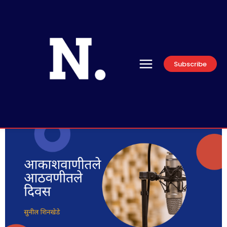
Subscribe