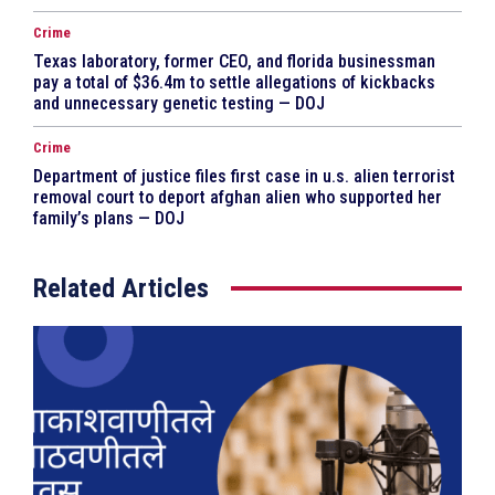
Crime
Texas laboratory, former CEO, and florida businessman
pay a total of $36.4m to settle allegations of kickbacks
and unnecessary genetic testing — DOJ
Crime
Department of justice files first case in u.s. alien terrorist
removal court to deport afghan alien who supported her
family’s plans — DOJ
Related Articles