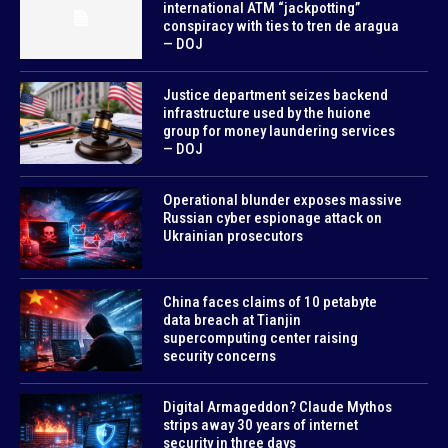
international ATM “jackpotting”
conspiracy with ties to tren de aragua
— DOJ
Justice department seizes backend
infrastructure used by the huione
group for money laundering services
— DOJ
Operational blunder exposes massive
Russian cyber espionage attack on
Ukrainian prosecutors
China faces claims of 10 petabyte
data breach at Tianjin
supercomputing center raising
security concerns
Digital Armageddon? Claude Mythos
strips away 30 years of internet
security in three days