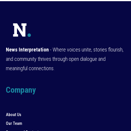
News Interpretation
- Where voices unite, stories flourish,
and community thrives through open dialogue and
meaningful connections.
Company
About Us
Our Team