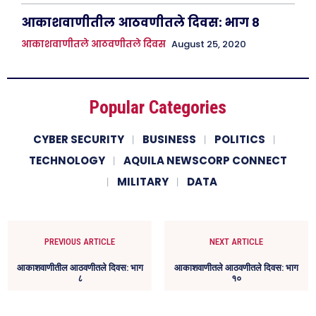
आकाशवाणीतील आठवणीतले दिवस: भाग ८
आकाशवाणीतले आठवणीतले दिवस
August 25, 2020
Popular Categories
CYBER SECURITY
BUSINESS
POLITICS
TECHNOLOGY
AQUILA NEWSCORP CONNECT
MILITARY
DATA
PREVIOUS ARTICLE
NEXT ARTICLE
आकाशवाणीतील आठवणीतले दिवस: भाग
आकाशवाणीतले आठवणीतले दिवस: भाग
८
१०