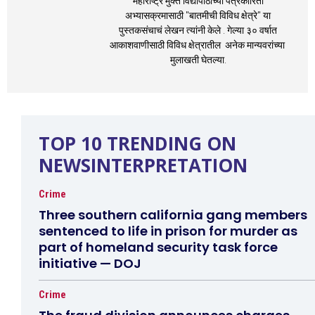
महाराष्ट्र मुक्त विद्यापीठाच्या पत्रकारिता
अभ्यासक्रमासाठी "बातमीची विविध क्षेत्रे" या
पुस्तकसंचाचं लेखन त्यांनी केले . गेल्या ३० वर्षात
आकाशवाणीसाठी विविध क्षेत्रातील अनेक मान्यवरांच्या
मुलाखती घेतल्या.
TOP 10 TRENDING ON
NEWSINTERPRETATION
Crime
Three southern california gang members
sentenced to life in prison for murder as
part of homeland security task force
initiative — DOJ
Crime