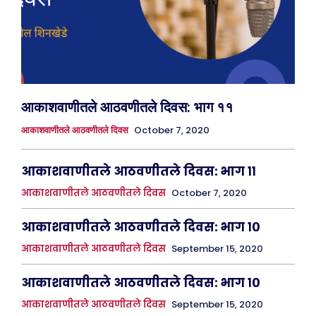
आकाशवाणीतले आठवणीतले दिवस: भाग ११
October 7, 2020
आकाशवाणीतले आठवणीतले दिवस
आकाशवाणीतले आठवणीतले दिवस: भाग ११
आकाशवाणीतले आठवणीतले दिवस
October 7, 2020
आकाशवाणीतले आठवणीतले दिवस: भाग १०
आकाशवाणीतले आठवणीतले दिवस
September 15, 2020
आकाशवाणीतले आठवणीतले दिवस: भाग १०
आकाशवाणीतले आठवणीतले दिवस
September 15, 2020