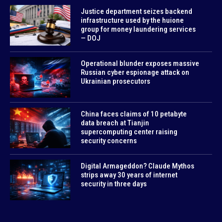
Justice department seizes backend
infrastructure used by the huione
group for money laundering services
— DOJ
Operational blunder exposes massive
Russian cyber espionage attack on
Ukrainian prosecutors
China faces claims of 10 petabyte
data breach at Tianjin
supercomputing center raising
security concerns
Digital Armageddon? Claude Mythos
strips away 30 years of internet
security in three days