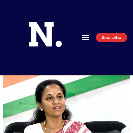
Subscribe