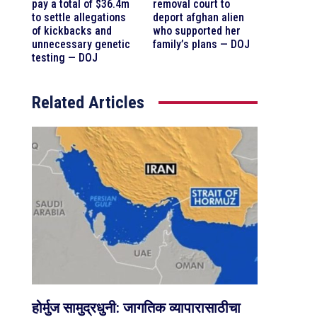
pay a total of $36.4m
removal court to
to settle allegations
deport afghan alien
of kickbacks and
who supported her
unnecessary genetic
family’s plans — DOJ
testing — DOJ
Related Articles
होर्मुज सामुद्रधुनी: जागतिक व्यापारासाठीचा