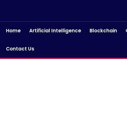
Home
Artificial Intelligence
Blockchain
Contact Us