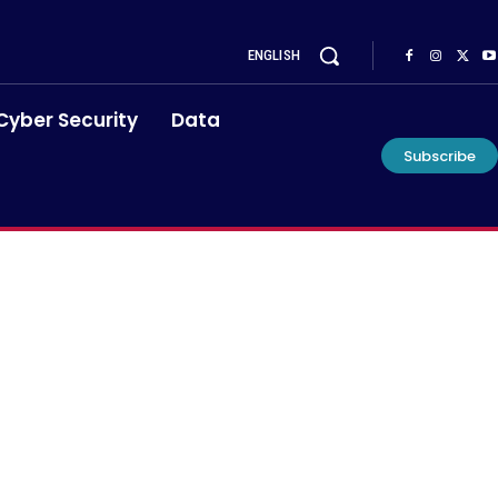
ENGLISH
Cyber Security
Data
Subscribe