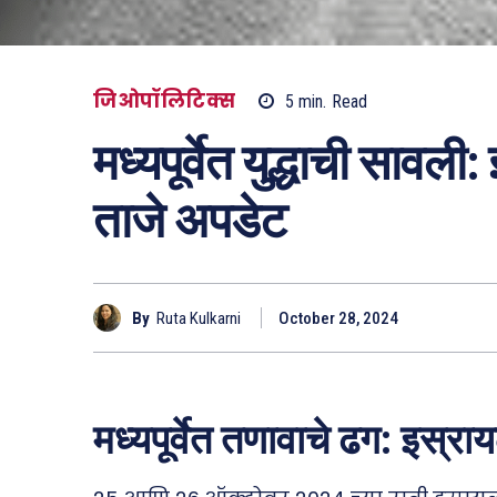
जिओपॉलिटिक्स
5
min.
Read
मध्यपूर्वेत युद्धाची सावली
ताजे अपडेट
By
Ruta Kulkarni
October 28, 2024
मध्यपूर्वेत तणावाचे ढग: इस्रा