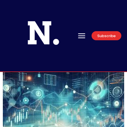
Subscribe