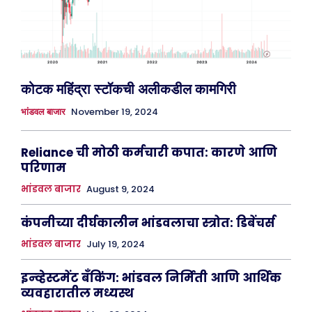
कोटक महिंद्रा स्टॉकची अलीकडील कामगिरी
November 19, 2024
भांडवल बाजार
Reliance ची मोठी कर्मचारी कपात: कारणे आणि
परिणाम
भांडवल बाजार
August 9, 2024
कंपनीच्या दीर्घकालीन भांडवलाचा स्त्रोत: डिबेंचर्स
भांडवल बाजार
July 19, 2024
इन्व्हेस्टमेंट बँकिंग: भांडवल निर्मिती आणि आर्थिक
व्यवहारातील मध्यस्थ