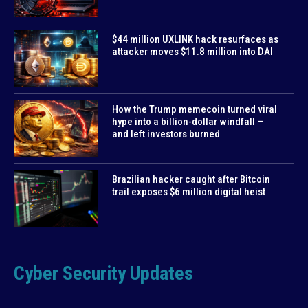
$44 million UXLINK hack resurfaces as
attacker moves $11.8 million into DAI
How the Trump memecoin turned viral
hype into a billion-dollar windfall —
and left investors burned
Brazilian hacker caught after Bitcoin
trail exposes $6 million digital heist
Cyber Security Updates