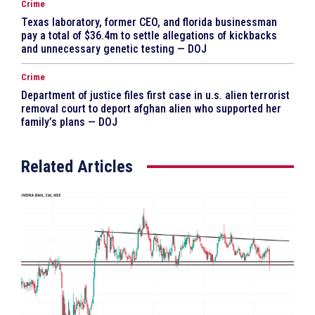
Crime
Texas laboratory, former CEO, and florida businessman
pay a total of $36.4m to settle allegations of kickbacks
and unnecessary genetic testing — DOJ
Crime
Department of justice files first case in u.s. alien terrorist
removal court to deport afghan alien who supported her
family’s plans — DOJ
Related Articles