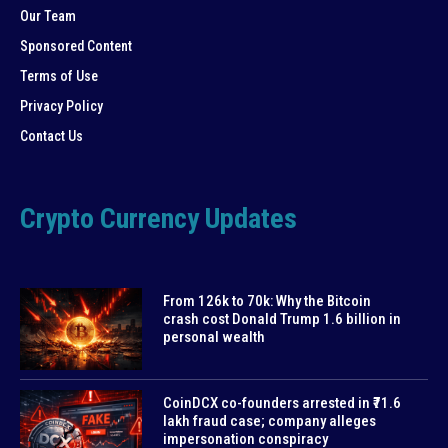
Our Team
Sponsored Content
Terms of Use
Privacy Policy
Contact Us
Crypto Currency Updates
From 126k to 70k: Why the Bitcoin
crash cost Donald Trump 1.6 billion in
personal wealth
CoinDCX co-founders arrested in ₹71.6
lakh fraud case; company alleges
impersonation conspiracy