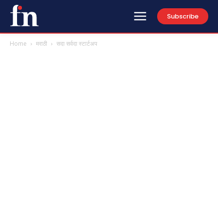
Subscribe
Home
मराठी
सदा सर्वदा स्टार्टअप