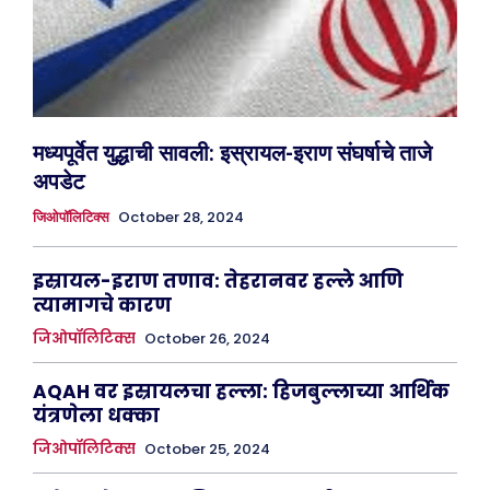
मध्यपूर्वेत युद्धाची सावली: इस्रायल-इराण संघर्षाचे ताजे
अपडेट
October 28, 2024
जिओपॉलिटिक्स
इस्रायल-इराण तणाव: तेहरानवर हल्ले आणि
त्यामागचे कारण
जिओपॉलिटिक्स
October 26, 2024
AQAH वर इस्रायलचा हल्ला: हिजबुल्लाच्या आर्थिक
यंत्रणेला धक्का
जिओपॉलिटिक्स
October 25, 2024