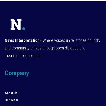
News Interpretation
- Where voices unite, stories flourish,
and community thrives through open dialogue and
meaningful connections.
Company
About Us
Our Team