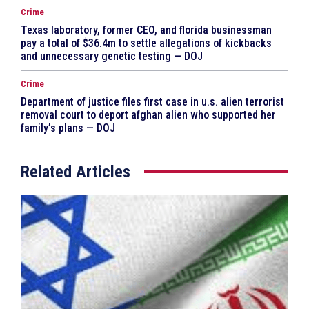
Crime
Texas laboratory, former CEO, and florida businessman
pay a total of $36.4m to settle allegations of kickbacks
and unnecessary genetic testing — DOJ
Crime
Department of justice files first case in u.s. alien terrorist
removal court to deport afghan alien who supported her
family’s plans — DOJ
Related Articles