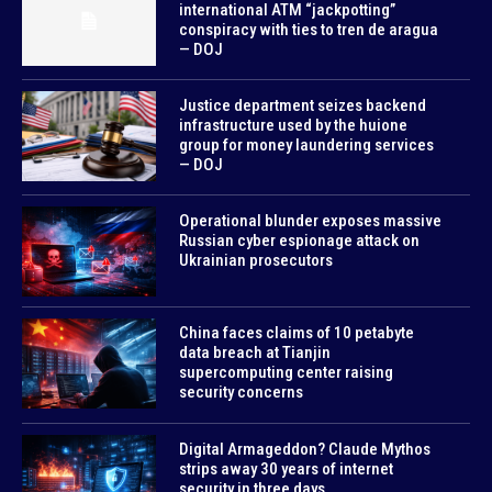
international ATM “jackpotting”
conspiracy with ties to tren de aragua
— DOJ
Justice department seizes backend
infrastructure used by the huione
group for money laundering services
— DOJ
Operational blunder exposes massive
Russian cyber espionage attack on
Ukrainian prosecutors
China faces claims of 10 petabyte
data breach at Tianjin
supercomputing center raising
security concerns
Digital Armageddon? Claude Mythos
strips away 30 years of internet
security in three days