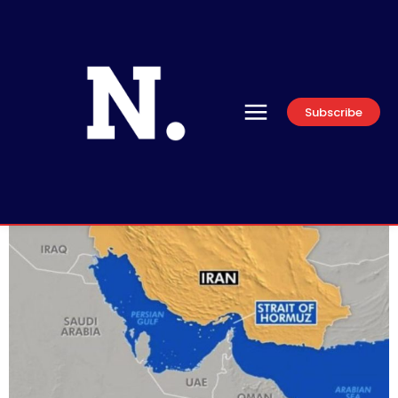
Subscribe