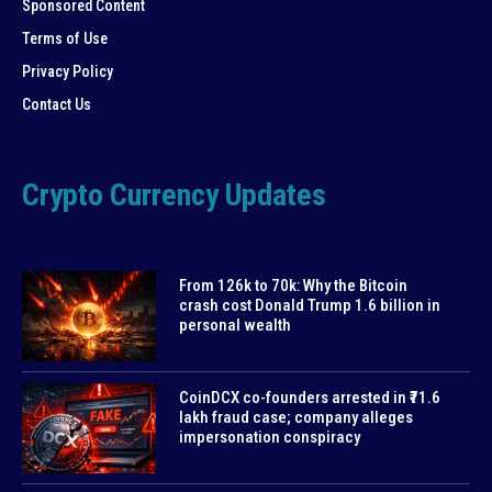
Sponsored Content
Terms of Use
Privacy Policy
Contact Us
Crypto Currency Updates
From 126k to 70k: Why the Bitcoin
crash cost Donald Trump 1.6 billion in
personal wealth
CoinDCX co-founders arrested in ₹71.6
lakh fraud case; company alleges
impersonation conspiracy