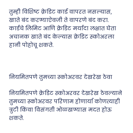
तुम्ही विशिष्ट क्रेडिट कार्ड वापरत नसल्यास,
खाते बंद करण्याऐवजी ते वापरणे बंद करा.
कार्डचे लिमिट आणि क्रेडिट मर्यादा लक्षात घेता
अचानक खाते बंद केल्यास क्रेडिट स्कोअरला
हानी पोहोचू शकते.
नियमितपणे तुमच्या स्कोअरवर देखरेख ठेवा
नियमितपणे क्रेडिट स्कोअरवर देखरेख ठेवल्याने
तुमच्या स्कोअरवर परिणाम होणार्या कोणत्याही
त्रुटी किंवा विसंगती ओळखण्यास मदत होऊ
शकते.