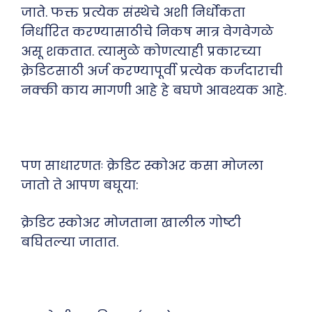
जाते. फक्त प्रत्येक संस्थेचे अशी निर्धोकता
निर्धारित करण्यासाठीचे निकष मात्र वेगवेगळे
असू शकतात. त्यामुळे कोणत्याही प्रकारच्या
क्रेडिटसाठी अर्ज करण्यापूर्वी प्रत्येक कर्जदाराची
नक्की काय मागणी आहे हे बघणे आवश्यक आहे.
पण साधारणतः क्रेडिट स्कोअर कसा मोजला
जातो ते आपण बघूया:
क्रेडिट स्कोअर मोजताना खालील गोष्टी
बघितल्या जातात.