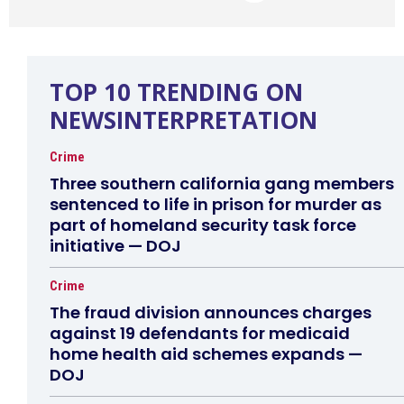
TOP 10 TRENDING ON
NEWSINTERPRETATION
Crime
Three southern california gang members
sentenced to life in prison for murder as
part of homeland security task force
initiative — DOJ
Crime
The fraud division announces charges
against 19 defendants for medicaid
home health aid schemes expands —
DOJ