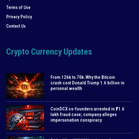
Terms of Use
Privacy Policy
Contact Us
Crypto Currency Updates
From 126k to 70k: Why the Bitcoin
crash cost Donald Trump 1.6 billion in
personal wealth
CoinDCX co-founders arrested in ₹71.6
lakh fraud case; company alleges
impersonation conspiracy