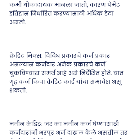
कमी धोकादायक मानला जातो, कारण पेमेंट
इतिहास निर्धारित करण्यासाठी अधिक डेटा
असतो.
क्रेडिट मिक्स: विविध प्रकारचे कर्ज प्रकार
असल्यास कर्जदार अनेक प्रकारचे कर्ज
चुकविण्यास समर्थ आहे असे निर्देशित होते. यात
गृह कर्ज किंवा क्रेडिट कार्ड यांचा समावेश असू
शकतो.
नवीन क्रेडिट: जर का नवीन कर्ज घेण्यासाठी
कर्जदारांनी भरपूर अर्ज दाखल केले असतील तर