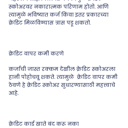
स्कोअरवर नकारात्मक परिणाम होतो. आणि
त्यामुळे भविष्यात कर्ज किंवा इतर प्रकारच्या
क्रेडिट मिळविण्यास त्रास पडू शकतो.
क्रेडिट वापर कमी करणे
कर्जाची जास्त रक्कम देखील क्रेडिट स्कोअरला
हानी पोहोचवू शकते. त्यामुळे क्रेडिट वापर कमी
ठेवणे हे क्रेडिट स्कोअर सुधारण्यासाठी महत्त्वाचे
आहे.
क्रेडिट कार्ड खाते बंद करू नका