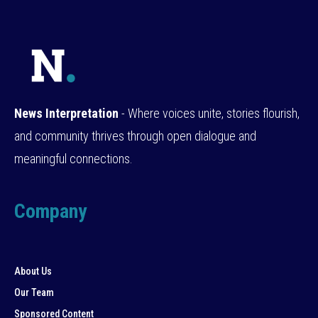
News Interpretation
- Where voices unite, stories flourish,
and community thrives through open dialogue and
meaningful connections.
Company
About Us
Our Team
Sponsored Content