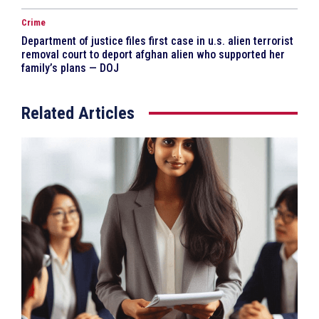
Crime
Department of justice files first case in u.s. alien terrorist
removal court to deport afghan alien who supported her
family’s plans — DOJ
Related Articles