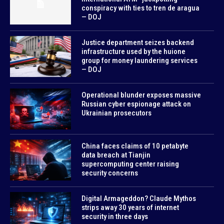
conspiracy with ties to tren de aragua
— DOJ
Justice department seizes backend
infrastructure used by the huione
group for money laundering services
— DOJ
Operational blunder exposes massive
Russian cyber espionage attack on
Ukrainian prosecutors
China faces claims of 10 petabyte
data breach at Tianjin
supercomputing center raising
security concerns
Digital Armageddon? Claude Mythos
strips away 30 years of internet
security in three days