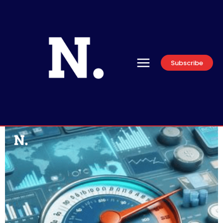
Subscribe