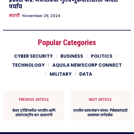
पर्याय
मराठी
November 26, 2024
Popular Categories
CYBER SECURITY
BUSINESS
POLITICS
TECHNOLOGY
AQUILA NEWSCORP CONNECT
MILITARY
DATA
PREVIOUS ARTICLE
NEXT ARTICLE
शेअर ट्रेडिंगवरील भारतीय आणि
भारतीय पतमानांकन संस्था: निवेशकांसाठी
आंतरराष्ट्रीय कर आकारणी
आवश्यक मार्गदर्शक