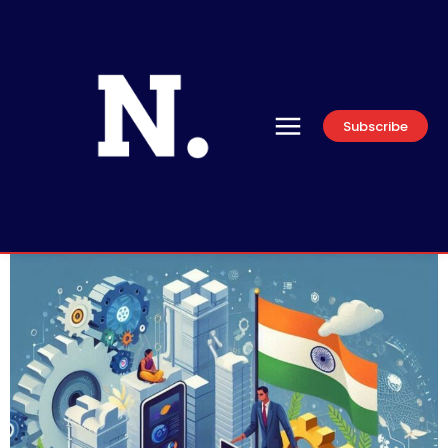
Subscribe