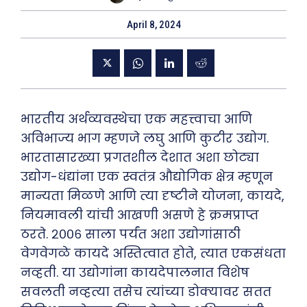
April 8, 2024
भारतीय अर्थव्यवस्थेचा एक महत्त्वाचा आणि
अविभाज्य भाग म्हणजे लघु आणि कुटीर उद्योग.
भारतासारख्या प्रगतशील देशात अशा छोट्या
उद्योग-धंद्यांना एक स्वतंत्र औद्योगिक क्षेत्र म्हणून
मान्यता मिळणे आणि त्या दृष्टीने योजना, कायदे,
नियमावली यांची आखणी असणे हे क्रमप्राप्त
ठरते. २००६ साला पर्यंत अशा उद्योगांसाठी
वेगवेगळे कायदे अस्तित्वात होते, त्यात एकसंधता
नव्हती. या उद्योगांना कायदेपालनात विशेष
सवलती नव्हत्या तसेच त्यांच्या डोक्यावर सतत