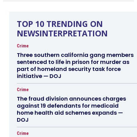
TOP 10 TRENDING ON
NEWSINTERPRETATION
Crime
Three southern california gang members
sentenced to life in prison for murder as
part of homeland security task force
initiative — DOJ
Crime
The fraud division announces charges
against 19 defendants for medicaid
home health aid schemes expands —
DOJ
Crime