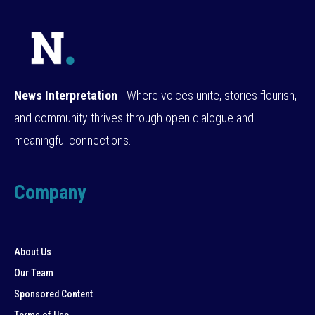
News Interpretation
- Where voices unite, stories flourish,
and community thrives through open dialogue and
meaningful connections.
Company
About Us
Our Team
Sponsored Content
Terms of Use