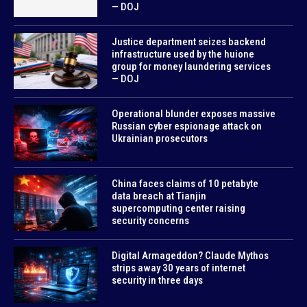
— DOJ
Justice department seizes backend
infrastructure used by the huione
group for money laundering services
— DOJ
Operational blunder exposes massive
Russian cyber espionage attack on
Ukrainian prosecutors
China faces claims of 10 petabyte
data breach at Tianjin
supercomputing center raising
security concerns
Digital Armageddon? Claude Mythos
strips away 30 years of internet
security in three days