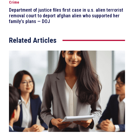
Crime
Department of justice files first case in u.s. alien terrorist
removal court to deport afghan alien who supported her
family’s plans — DOJ
Related Articles