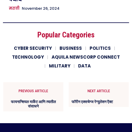
मराठी
November 26, 2024
Popular Categories
CYBER SECURITY
BUSINESS
POLITICS
TECHNOLOGY
AQUILA NEWSCORP CONNECT
MILITARY
DATA
PREVIOUS ARTICLE
NEXT ARTICLE
फायनान्शियल मार्केट आणि त्यातील
फॉरीन एक्सचेन्ज रेग्युलेशन ऍक्ट
संसाधने