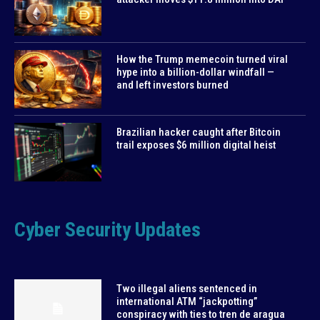
How the Trump memecoin turned viral
hype into a billion-dollar windfall —
and left investors burned
Brazilian hacker caught after Bitcoin
trail exposes $6 million digital heist
Cyber Security Updates
Two illegal aliens sentenced in
international ATM “jackpotting”
conspiracy with ties to tren de aragua