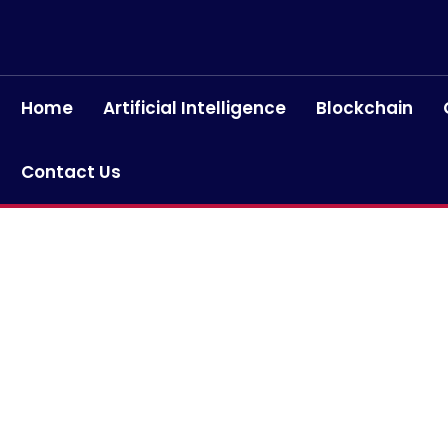
Home
Artificial Intelligence
Blockchain
Contact Us