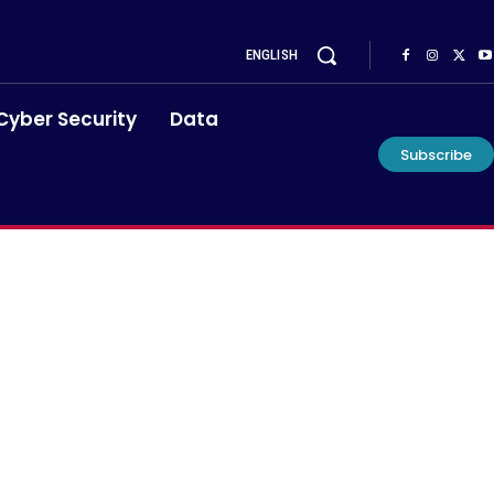
ENGLISH
Cyber Security
Data
Subscribe