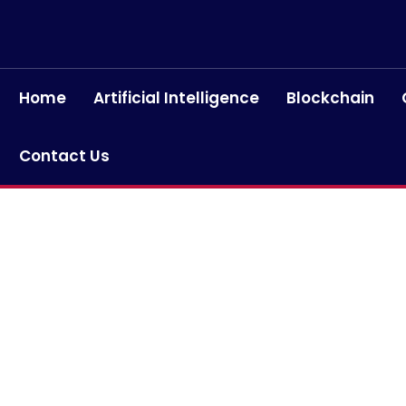
Home
Artificial Intelligence
Blockchain
Contact Us