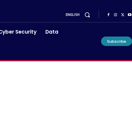
ENGLISH
Cyber Security
Data
Subscribe