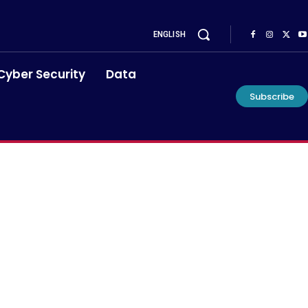
ENGLISH
Cyber Security
Data
Subscribe