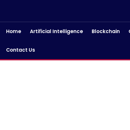
Home
Artificial Intelligence
Blockchain
Contact Us