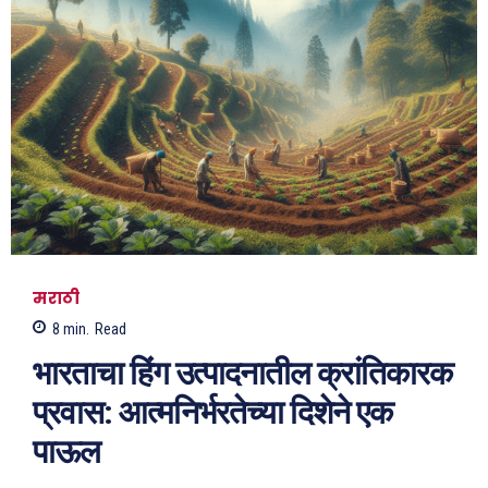
मराठी
8
min.
Read
भारताचा हिंग उत्पादनातील क्रांतिकारक
प्रवास: आत्मनिर्भरतेच्या दिशेने एक
पाऊल