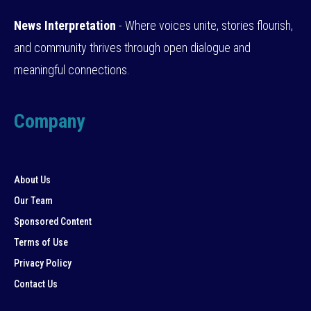
News Interpretation
- Where voices unite, stories flourish,
and community thrives through open dialogue and
meaningful connections.
Company
About Us
Our Team
Sponsored Content
Terms of Use
Privacy Policy
Contact Us