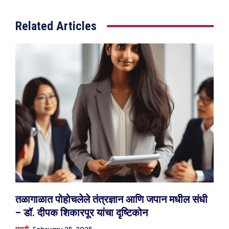
Related Articles
तळागाळात पोहोचलेले तंत्रज्ञान आणि जपान मधील संधी
– डॉ. दीपक शिकारपूर यांचा दृष्टिकोन