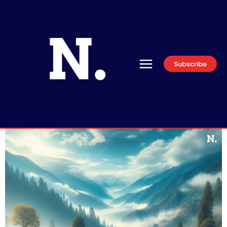
Subscribe