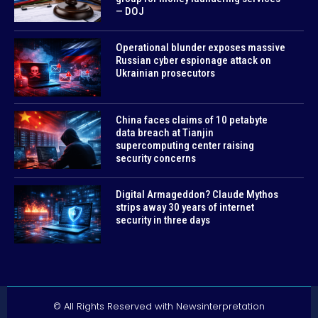
— DOJ
Operational blunder exposes massive
Russian cyber espionage attack on
Ukrainian prosecutors
China faces claims of 10 petabyte
data breach at Tianjin
supercomputing center raising
security concerns
Digital Armageddon? Claude Mythos
strips away 30 years of internet
security in three days
© All Rights Reserved with Newsinterpretation