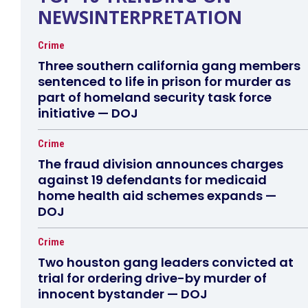
NEWSINTERPRETATION
Crime
Three southern california gang members
sentenced to life in prison for murder as
part of homeland security task force
initiative — DOJ
Crime
The fraud division announces charges
against 19 defendants for medicaid
home health aid schemes expands —
DOJ
Crime
Two houston gang leaders convicted at
trial for ordering drive-by murder of
innocent bystander — DOJ