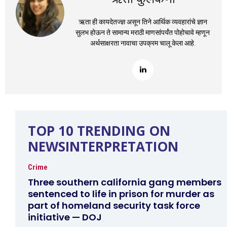
ऋता ही कायदेतज्ज्ञ असून तिने आर्थिक व्यवहारांचे ज्ञान
सुलभ होऊन ते सामान्य मराठी माणसांपर्यंत पोहोचावे म्हणून
अर्थसाक्षरता नावाचा उपक्रम चालू केला आहे.
TOP 10 TRENDING ON
NEWSINTERPRETATION
Crime
Three southern california gang members
sentenced to life in prison for murder as
part of homeland security task force
initiative — DOJ