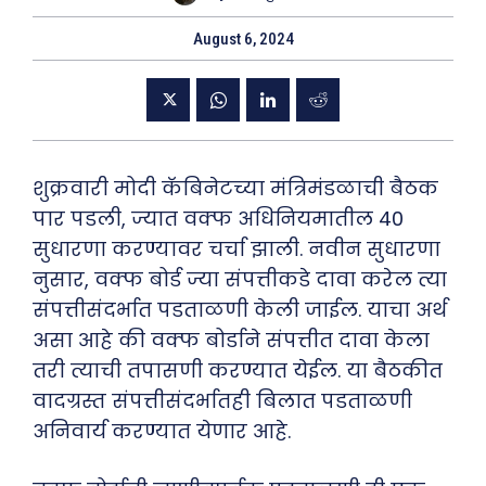
August 6, 2024
शुक्रवारी मोदी कॅबिनेटच्या मंत्रिमंडळाची बैठक
पार पडली, ज्यात वक्फ अधिनियमातील 40
सुधारणा करण्यावर चर्चा झाली. नवीन सुधारणा
नुसार, वक्फ बोर्ड ज्या संपत्तीकडे दावा करेल त्या
संपत्तीसंदर्भात पडताळणी केली जाईल. याचा अर्थ
असा आहे की वक्फ बोर्डाने संपत्तीत दावा केला
तरी त्याची तपासणी करण्यात येईल. या बैठकीत
वादग्रस्त संपत्तीसंदर्भातही बिलात पडताळणी
अनिवार्य करण्यात येणार आहे.