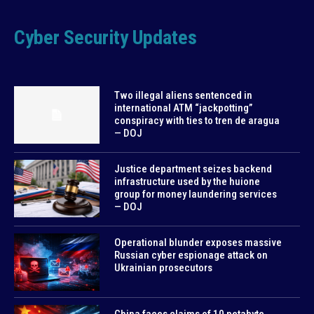
Cyber Security Updates
Two illegal aliens sentenced in
international ATM “jackpotting”
conspiracy with ties to tren de aragua
— DOJ
Justice department seizes backend
infrastructure used by the huione
group for money laundering services
— DOJ
Operational blunder exposes massive
Russian cyber espionage attack on
Ukrainian prosecutors