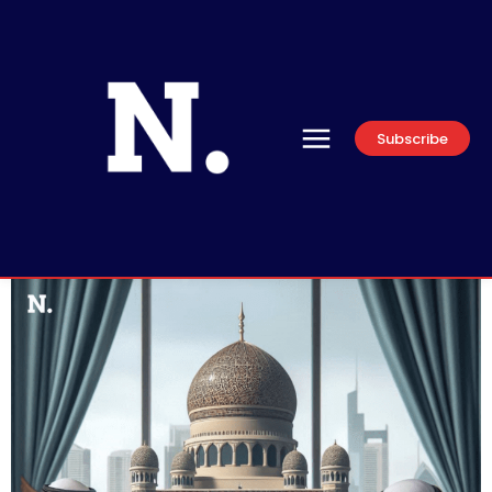
Subscribe