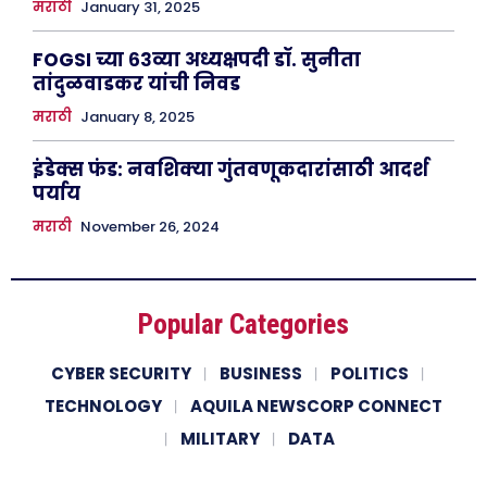
मराठी
January 31, 2025
FOGSI च्या ६३व्या अध्यक्षपदी डॉ. सुनीता
तांदुळवाडकर यांची निवड
मराठी
January 8, 2025
इंडेक्स फंड: नवशिक्या गुंतवणूकदारांसाठी आदर्श
पर्याय
मराठी
November 26, 2024
Popular Categories
CYBER SECURITY
BUSINESS
POLITICS
TECHNOLOGY
AQUILA NEWSCORP CONNECT
MILITARY
DATA