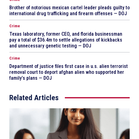
Brother of notorious mexican cartel leader pleads guilty to
international drug trafficking and firearm offenses — DOJ
Crime
Texas laboratory, former CEO, and florida businessman
pay a total of $36.4m to settle allegations of kickbacks
and unnecessary genetic testing — DOJ
Crime
Department of justice files first case in u.s. alien terrorist
removal court to deport afghan alien who supported her
family’s plans — DOJ
Related Articles