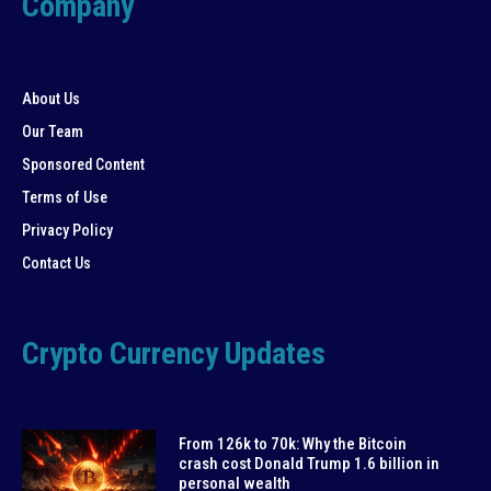
Company
About Us
Our Team
Sponsored Content
Terms of Use
Privacy Policy
Contact Us
Crypto Currency Updates
From 126k to 70k: Why the Bitcoin
crash cost Donald Trump 1.6 billion in
personal wealth