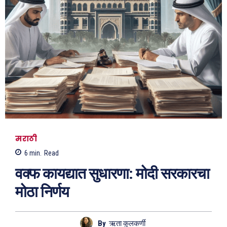
मराठी
6
min.
Read
वक्फ कायद्यात सुधारणा: मोदी सरकारचा
मोठा निर्णय
By
ऋता कुलकर्णी